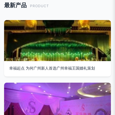
最新产品
PRODUCT
幸福起点 为何广州新人首选广州幸福王国婚礼策划