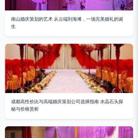
南山婚庆策划的艺术 从云端到海滩，一场完美婚礼的诞
生
成都高性价比与高端婚庆策划公司选择指南 水晶石头探
秘与价格赏析