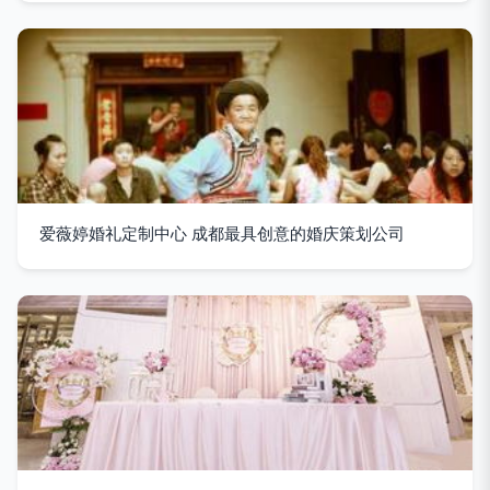
爱薇婷婚礼定制中心 成都最具创意的婚庆策划公司