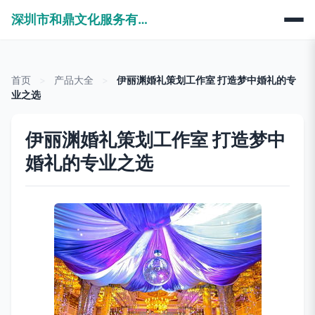
深圳市和鼎文化服务有限公司
首页
>
产品大全
>
伊丽渊婚礼策划工作室 打造梦中婚礼的专
业之选
伊丽渊婚礼策划工作室 打造梦中
婚礼的专业之选